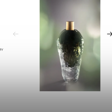
PREVIOUS
MY