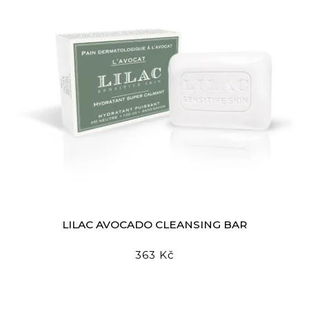
LILAC AVOCADO CLEANSING BAR
363 Kč