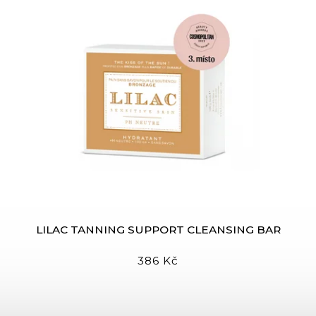
LILAC TANNING SUPPORT CLEANSING BAR
386 Kč