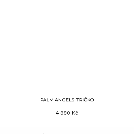
PALM ANGELS TRIČKO
4 880 Kč