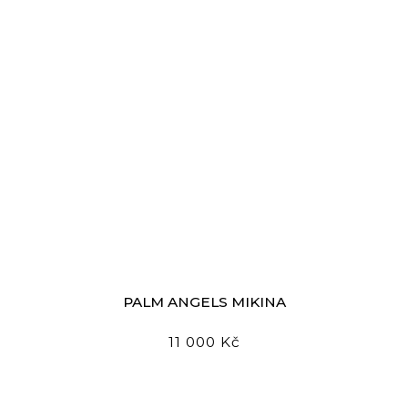
PALM ANGELS MIKINA
11 000 Kč