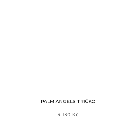
PALM ANGELS TRIČKO
4 130 Kč