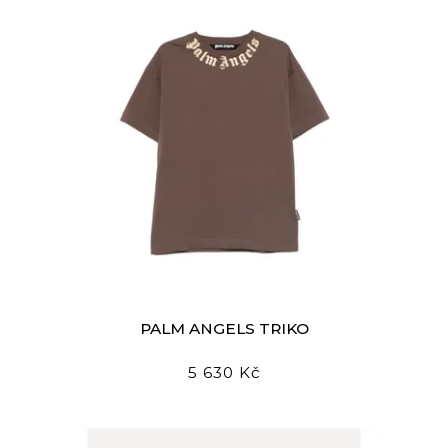
PALM ANGELS TRIKO
5 630 Kč