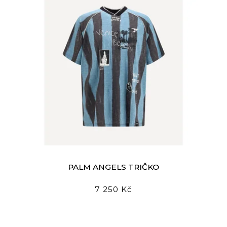
PALM ANGELS TRIČKO
7 250 Kč