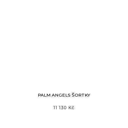
PALM ANGELS ŠORTKY
11 130 Kč