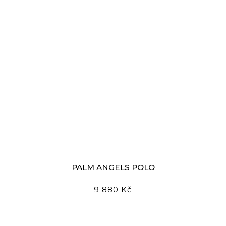
PALM ANGELS POLO
9 880 Kč