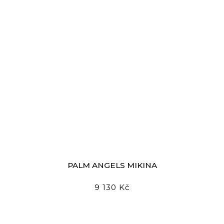
PALM ANGELS MIKINA
9 130 Kč