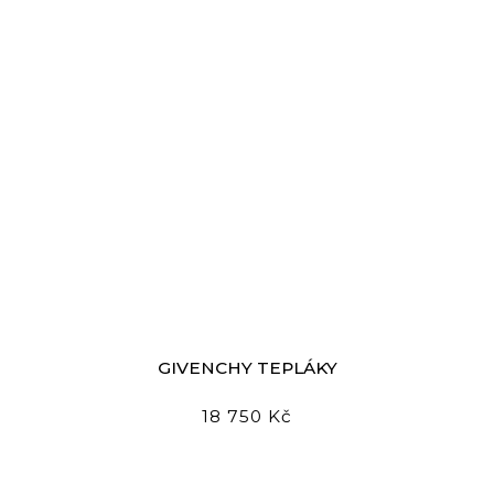
GIVENCHY TEPLÁKY
18 750 Kč