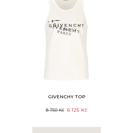
GIVENCHY TOP
6 125 Kč
8 750 Kč