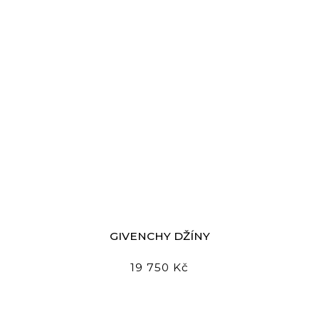
GIVENCHY DŽÍNY
19 750 Kč