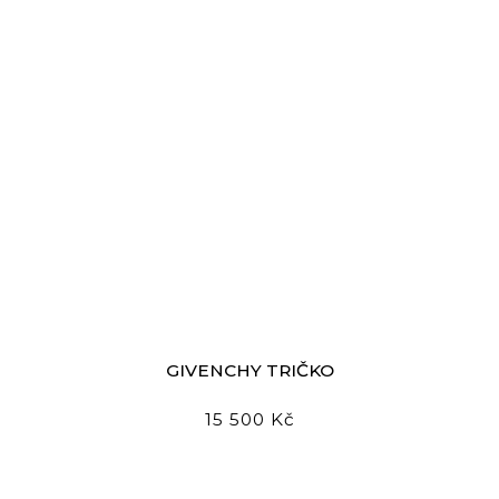
GIVENCHY TRIČKO
15 500 Kč