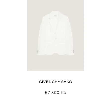
GIVENCHY SAKO
57 500 Kč