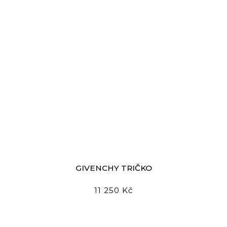
GIVENCHY TRIČKO
11 250 Kč