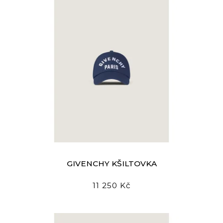
GIVENCHY KŠILTOVKA
11 250 Kč