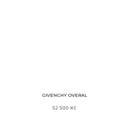
GIVENCHY OVERAL
52 500 Kč