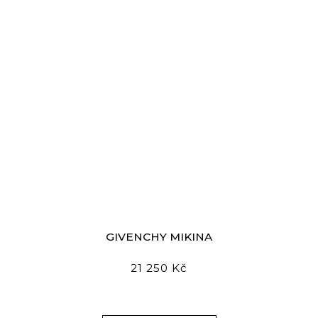
GIVENCHY MIKINA
21 250 Kč