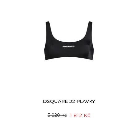
DSQUARED2 PLAVKY
1 812 Kč
3 020 Kč