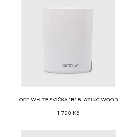
OFF-WHITE SVÍČKA "B" BLAZING WOOD
1 790 Kč