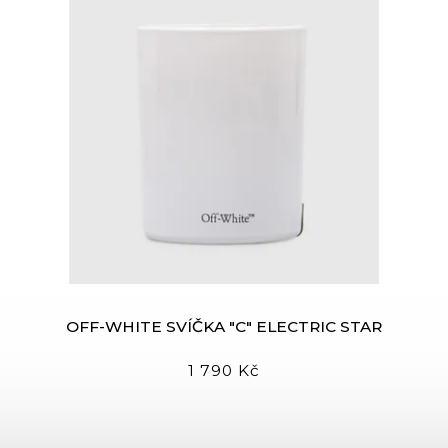
OFF-WHITE SVÍČKA "C" ELECTRIC STAR
1 790 Kč