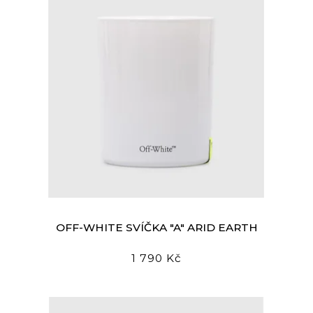
OFF-WHITE SVÍČKA "A" ARID EARTH
1 790 Kč