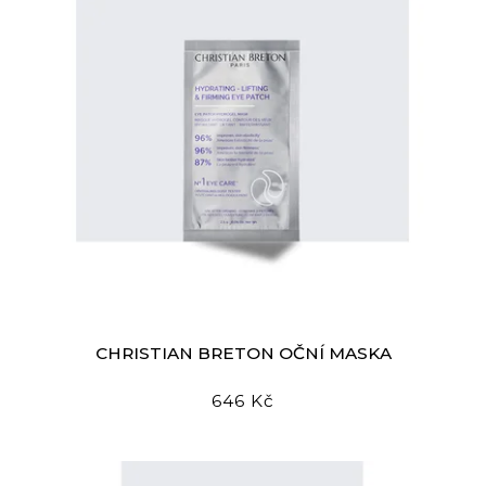
CHRISTIAN BRETON OČNÍ MASKA
646 Kč