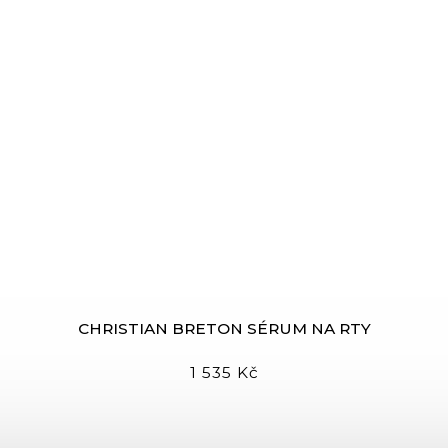
CHRISTIAN BRETON SÉRUM NA RTY
1 535 Kč