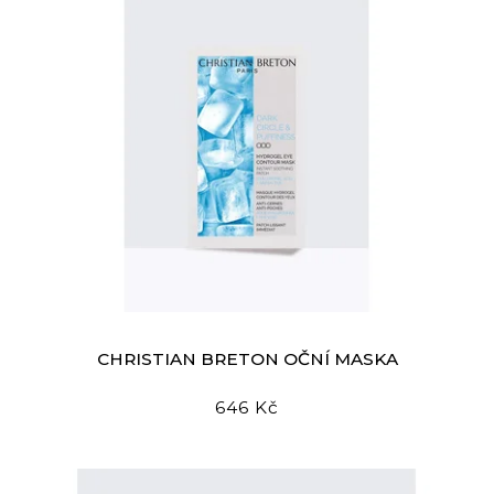
CHRISTIAN BRETON OČNÍ MASKA
646 Kč