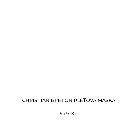
CHRISTIAN BRETON PLEŤOVÁ MASKA
579 Kč