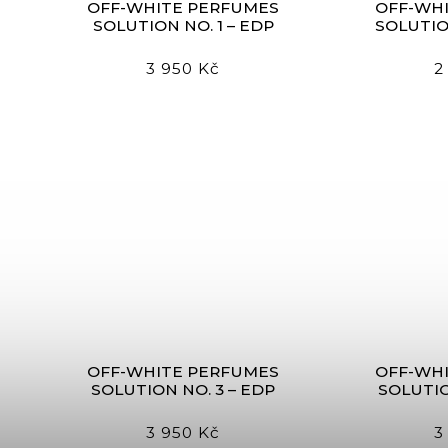
OFF-WHITE PERFUMES
OFF-WH
SOLUTION NO. 1 – EDP
SOLUTIO
3 950 Kč
2
OFF-WHITE PERFUMES
OFF-WH
SOLUTION NO. 3 – EDP
SOLUTIO
3 950 Kč
3