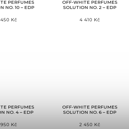
ITE PERFUMES
OFF-WHITE PERFUMES
N NO. 10 – EDP
SOLUTION NO. 2 – EDP
 450 Kč
4 410 Kč
ITE PERFUMES
OFF-WHITE PERFUMES
N NO. 4 – EDP
SOLUTION NO. 6 – EDP
 950 Kč
2 450 Kč