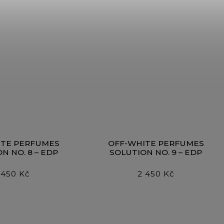
ITE PERFUMES
OFF-WHITE PERFUMES
N NO. 8 – EDP
SOLUTION NO. 9 – EDP
 450 Kč
2 450 Kč