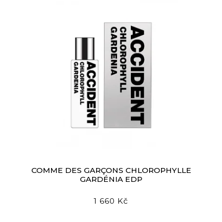
COMME DES GARÇONS CHLOROPHYLLE
GARDÉNIA EDP
1 660 Kč