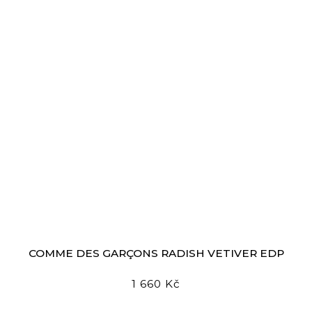
COMME DES GARÇONS RADISH VETIVER EDP
1 660 Kč