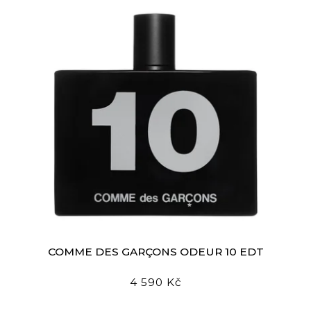
COMME DES GARÇONS ODEUR 10 EDT
4 590 Kč