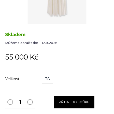
Skladem
Můžeme doručit do:
12.8.2026
55 000 Kč
Velikost
38
PŘIDAT DO KOŠÍKU