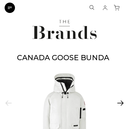
CANADA GOOSE BUNDA
Previous
Next