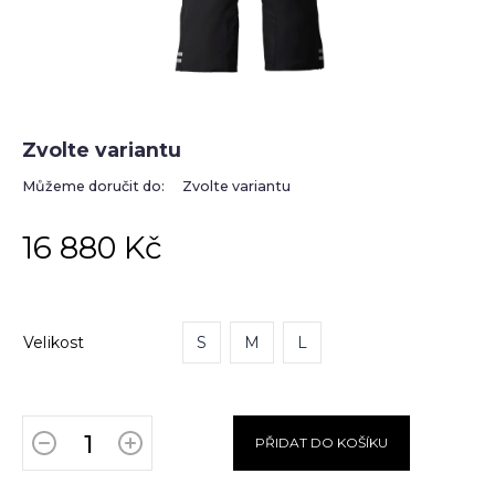
Zvolte variantu
Můžeme doručit do:
Zvolte variantu
16 880 Kč
Velikost
S
M
L
PŘIDAT DO KOŠÍKU