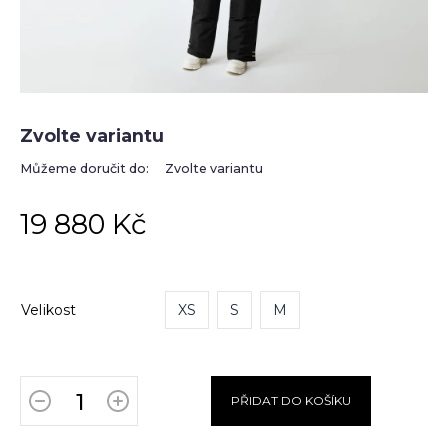
Zvolte variantu
Můžeme doručit do:
Zvolte variantu
19 880 Kč
Velikost
XS
S
M
PŘIDAT DO KOŠÍKU