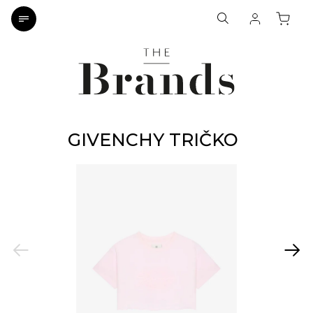
GIVENCHY TRIČKO
Previous
Next