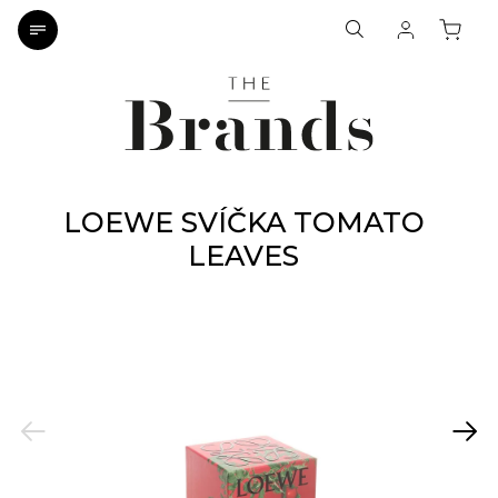
LOEWE SVÍČKA TOMATO
LEAVES
Previous
Next