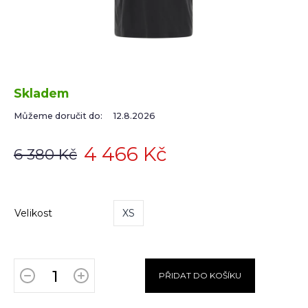
Skladem
Můžeme doručit do:
12.8.2026
4 466 Kč
6 380 Kč
Velikost
XS
PŘIDAT DO KOŠÍKU