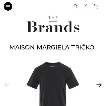
MAISON MARGIELA TRIČKO
Previous
Next