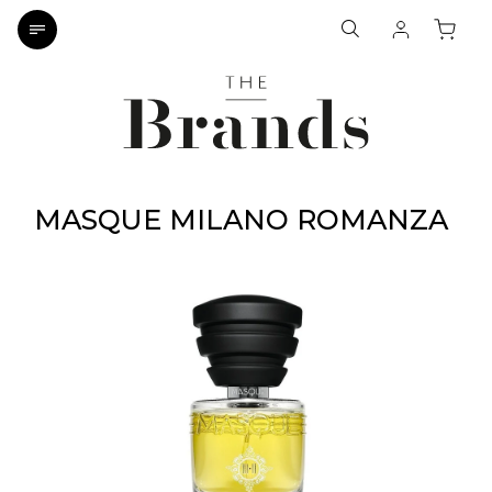
MASQUE MILANO ROMANZA