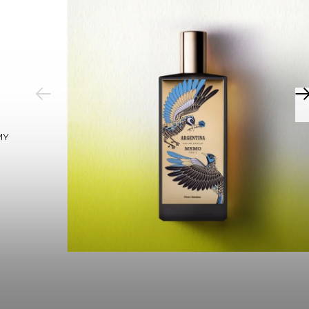
PREVIOUS
MY