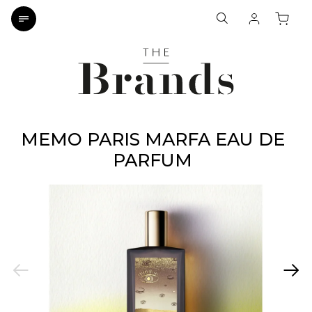
MEMO PARIS MARFA EAU DE
PARFUM
Previous
Next