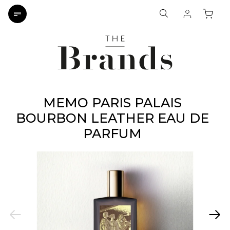
MEMO PARIS PALAIS
BOURBON LEATHER EAU DE
PARFUM
Previous
Next