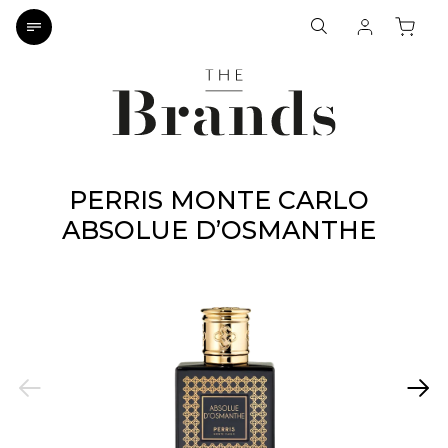
PERRIS MONTE CARLO
ABSOLUE D’OSMANTHE
Previous
Next