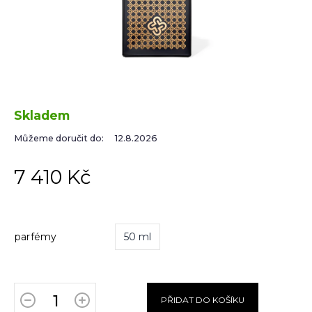
Skladem
Můžeme doručit do:
12.8.2026
7 410 Kč
parfémy
50 ml
PŘIDAT DO KOŠÍKU