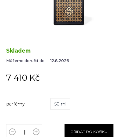
Skladem
Můžeme doručit do:
12.8.2026
7 410 Kč
parfémy
50 ml
PŘIDAT DO KOŠÍKU