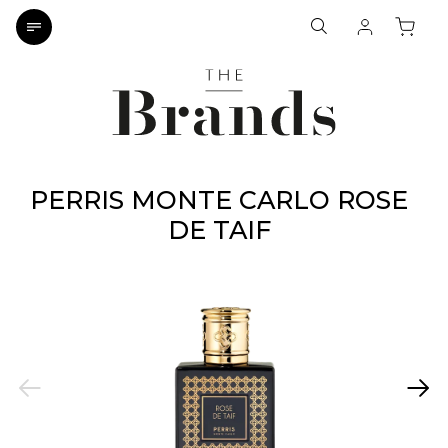
PERRIS MONTE CARLO ROSE
DE TAIF
Previous
Next