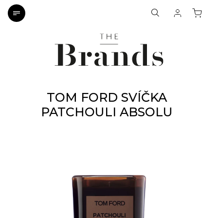
TOM FORD SVÍČKA
PATCHOULI ABSOLU