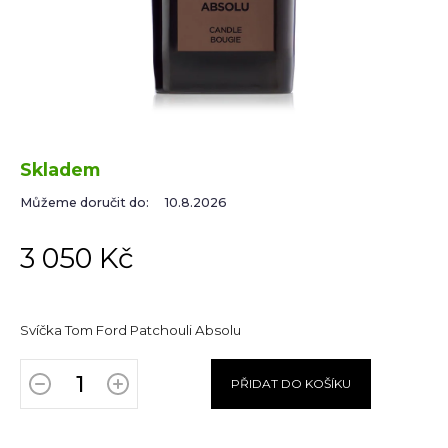
Skladem
Můžeme doručit do:
10.8.2026
3 050 Kč
Svíčka Tom Ford Patchouli Absolu
PŘIDAT DO KOŠÍKU