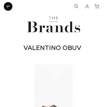
VALENTINO OBUV