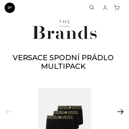
VERSACE SPODNÍ PRÁDLO
MULTIPACK
Previous
Next