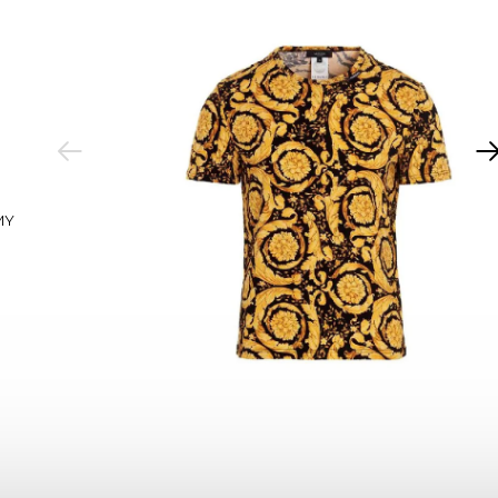
PREVIOUS
MY