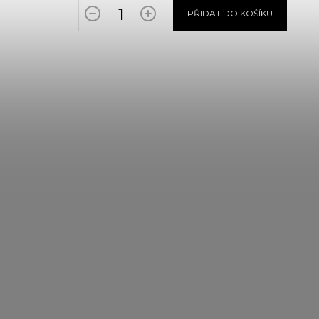
PŘIDAT DO KOŠÍKU