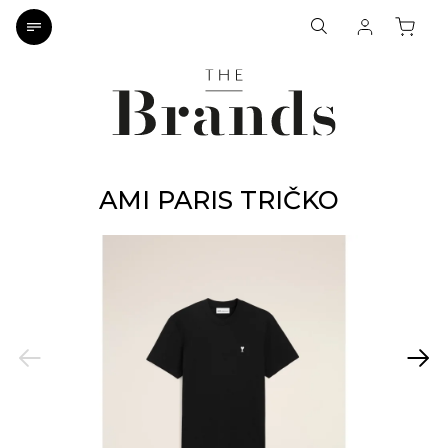
AMI PARIS TRIČKO
Previous
Next