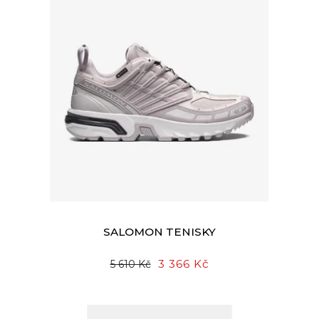
SALOMON TENISKY
3 366 Kč
5 610 Kč