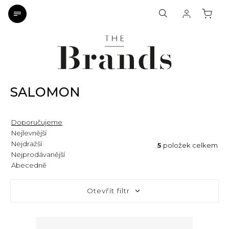
SALOMON
Doporučujeme
Nejlevnější
Nejdražší
5
položek celkem
Nejprodávanější
Abecedně
Otevřít filtr