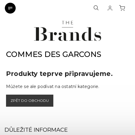
COMMES DES GARCONS
Produkty teprve připravujeme.
Můžete se ale podívat na ostatní kategorie.
ZPĚT DO OBCHODU
DŮLEŽITÉ INFORMACE