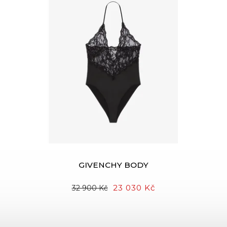
GIVENCHY BODY
23 030 Kč
32 900 Kč