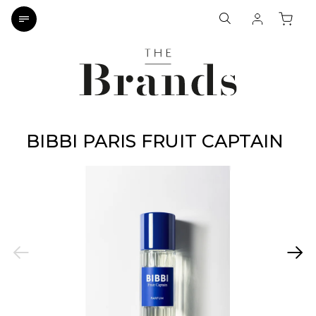
BIBBI PARIS FRUIT CAPTAIN
Previous
Next