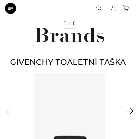
GIVENCHY TOALETNÍ TAŠKA
Previous
Next