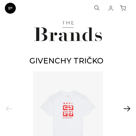
GIVENCHY TRIČKO
Previous
Next