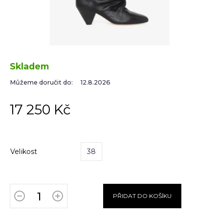
Skladem
Můžeme doručit do:
12.8.2026
17 250 Kč
Velikost
38
PŘIDAT DO KOŠÍKU