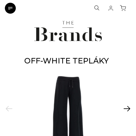
OFF-WHITE TEPLÁKY
Previous
Next