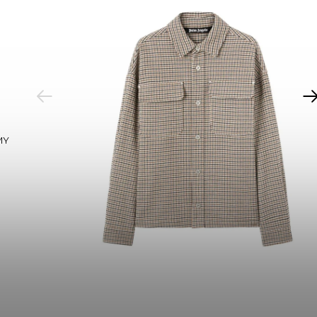
PREVIOUS
MY