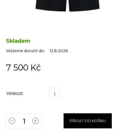
Skladem
Můžeme doručit do:
12.8.2026
7 500 Kč
Velikost
L
PŘIDAT DO KOŠÍKU