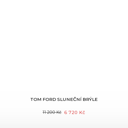
TOM FORD SLUNEČNÍ BRÝLE
6 720 Kč
11 200 Kč