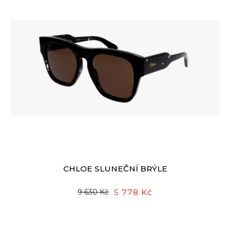
CHLOE SLUNEČNÍ BRÝLE
5 778 Kč
9 630 Kč