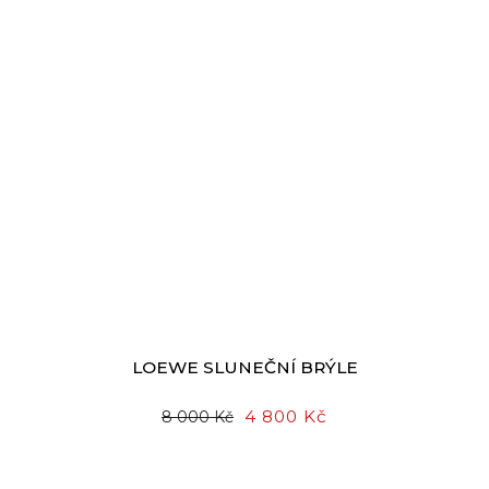
LOEWE SLUNEČNÍ BRÝLE
4 800 Kč
8 000 Kč