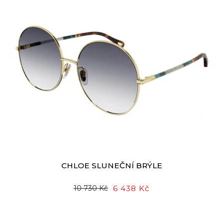
CHLOE SLUNEČNÍ BRÝLE
6 438 Kč
10 730 Kč