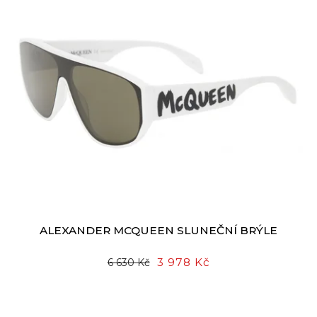
ALEXANDER MCQUEEN SLUNEČNÍ BRÝLE
3 978 Kč
6 630 Kč